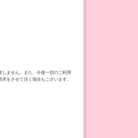
致しません。また、今後一切のご利用
請求をさせて頂く場合もございます。