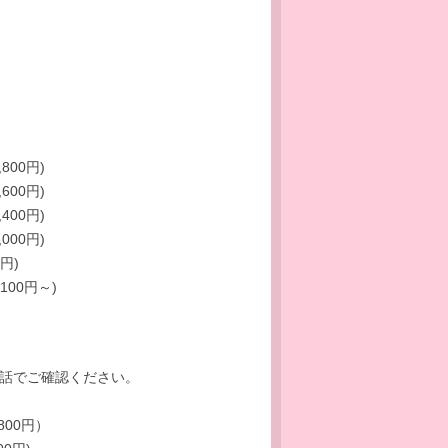
,800円)
,600円)
,400円)
,000円)
0円)
,100円～)
電話でご確認ください。
,800円）